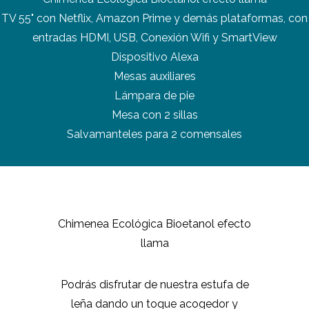
TV 55" con Netflix, Amazon Prime y demás plataformas, con
entradas HDMI, USB, Conexión Wifi y SmartView
Dispositivo Alexa
Mesas auxiliares
Lámpara de pie
Mesa con 2 sillas
Salvamanteles para 2 comensales
Chimenea Ecológica Bioetanol efecto
llama
Podrás disfrutar de nuestra estufa de
leña dando un toque acogedor y