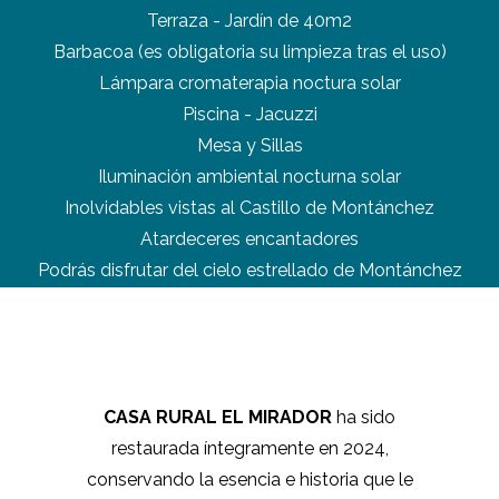
Terraza - Jardín de 40m2
Barbacoa (es obligatoria su limpieza tras el uso)
Lámpara cromaterapia noctura solar
Piscina - Jacuzzi
Mesa y Sillas
Iluminación ambiental nocturna solar
Inolvidables vistas al Castillo de Montánchez
Atardeceres encantadores
Podrás disfrutar del cielo estrellado de Montánchez
CASA RURAL EL MIRADOR
ha sido
restaurada íntegramente en 2024,
conservando la esencia e historia que le