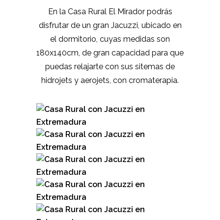
En la Casa Rural El Mirador podrás
disfrutar de un gran Jacuzzi, ubicado en
el dormitorio, cuyas medidas son
180x140cm, de gran capacidad para que
puedas relajarte con sus sitemas de
hidrojets y aerojets, con cromaterapia.