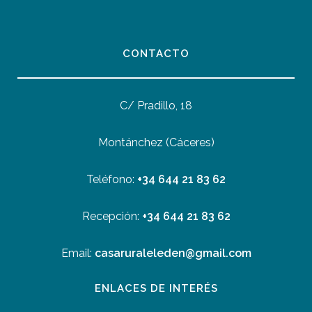
CONTACTO
C/ Pradillo, 18
Montánchez (Cáceres)
Teléfono:
+34 644 21 83 62
Recepción:
+34 644 21 83 62
Email:
casaruraleleden@gmail.com
ENLACES DE INTERÉS