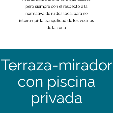
pero siempre con el respecto a la
normativa de ruidos local para no
interrumpir la tranquilidad de los vecinos
de la zona.
Terraza-mirador
con piscina
privada