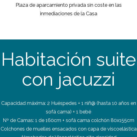
Plaza de aparcamiento privada sin coste en las
inmediaciones de la Casa
Habitación suite
con jacuzzi
Capacidad máxima: 2 Huéspedes + 1 niñ@ (hasta 10 años en
sofá cama) + 1 bebé
Nº de Camas: 1 de 160cm + sofá cama colchón 80x155cm
Colchones de muelles ensacados con capa de viscoelástica