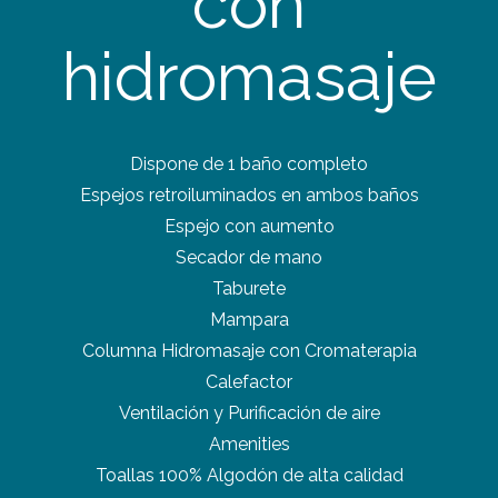
con
hidromasaje
Dispone de 1 baño completo
Espejos retroiluminados en ambos baños
Espejo con aumento
Secador de mano
Taburete
Mampara
Columna Hidromasaje con Cromaterapia
Calefactor
Ventilación y Purificación de aire
Amenities
Toallas 100% Algodón de alta calidad