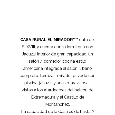
CASA RURAL EL MIRADOR****
data del
S. XVIII, y cuenta con 1 dormitorio con
Jacuzzi interior de gran capacidad, un
salón / comedor, cocina estilo
americana integrada al salón, 1 baño
completo, terraza - mirador privado con
piscina-jacuzzi y unas maravillosas
vistas a los atardeceres del balcón de
Extremadura y al Castillo de
Montánchez.
La capacidad de la Casa es de hasta 2