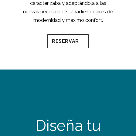
caracterizaba y adaptándola a las
nuevas necesidades, añadiendo aires de
modernidad y máximo confort.
RESERVAR
Diseña tu