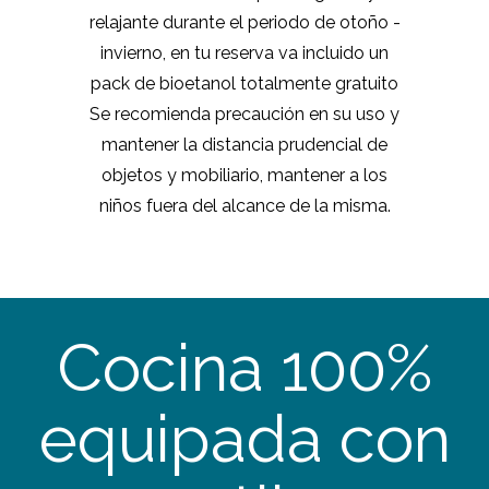
relajante durante el periodo de otoño -
invierno, en tu reserva va incluido un
pack de bioetanol totalmente gratuito
Se recomienda precaución en su uso y
mantener la distancia prudencial de
objetos y mobiliario, mantener a los
niños fuera del alcance de la misma.
Cocina 100%
equipada con