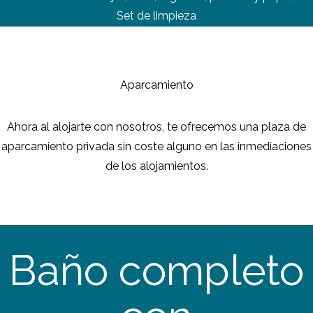
Set de limpieza
Aparcamiento
Ahora al alojarte con nosotros, te ofrecemos una plaza de
aparcamiento privada sin coste alguno en las inmediaciones
de los alojamientos.
Baño completo