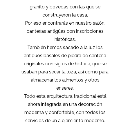
granito y bóvedas con las que se
construyeron la casa.
Por eso encontrarás en nuestro salón,
canterías antigüas con inscripciones
históricas.
También hemos sacado a la luz los
antiguos basales de piedra de cantería
originales con siglos de historia, que se
usaban para secar la loza, así como para
almacenar los alimentos y otros
enseres.
Todo esta arquitectura tradicional está
ahora integrada en una decoración
moderna y confortable, con todos los
servicios de un alojamiento moderno.