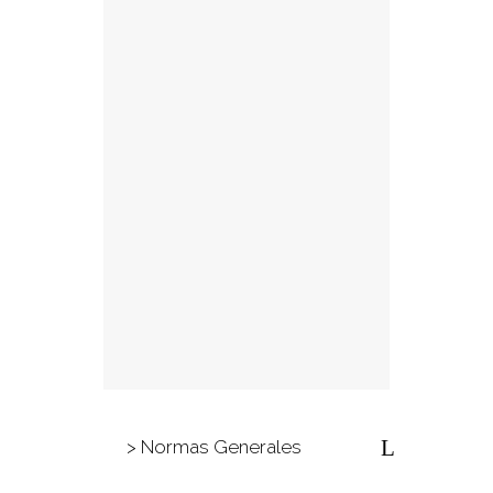
> Normas Generales