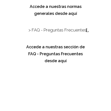
Accede a nuestras normas
generales desde aquí
> FAQ - Preguntas Frecuentes
Accede a nuestras sección de
FAQ - Preguntas Frecuentes
desde aquí