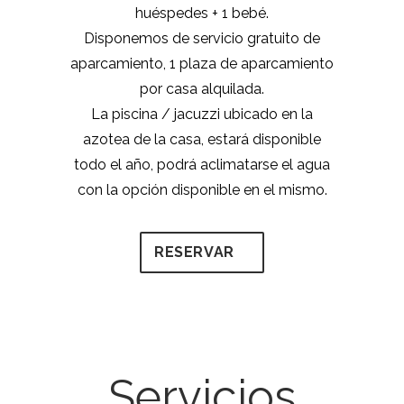
huéspedes + 1 bebé.
Disponemos de servicio gratuito de
aparcamiento, 1 plaza de aparcamiento
por casa alquilada.
La piscina / jacuzzi ubicado en la
azotea de la casa, estará disponible
todo el año, podrá aclimatarse el agua
con la opción disponible en el mismo.
RESERVAR
Servicios