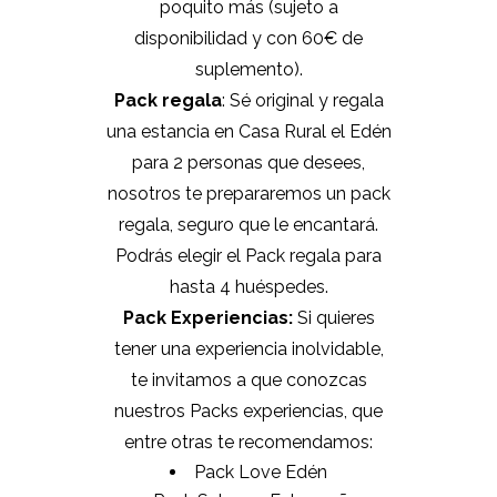
poquito más (sujeto a
disponibilidad y con 60€ de
suplemento).
Pack regala
: Sé original y regala
una estancia en Casa Rural el Edén
para 2 personas que desees,
nosotros te prepararemos un pack
regala, seguro que le encantará.
Podrás elegir el Pack regala para
hasta 4 huéspedes.
Pack Experiencias:
Si quieres
tener una experiencia inolvidable,
te invitamos a que conozcas
nuestros Packs experiencias, que
entre otras te recomendamos:
Pack Love Edén