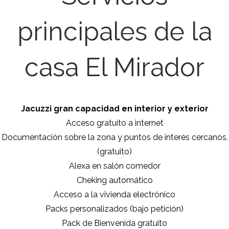
principales de la
casa El Mirador
Jacuzzi gran capacidad en interior y exterior
Acceso gratuito a internet
Documentación sobre la zona y puntos de interés cercanos.
(gratuito)
Alexa en salón comedor
Cheking automático
Acceso a la vivienda electrónico
Packs personalizados (bajo petición)
Pack de Bienvenida gratuito