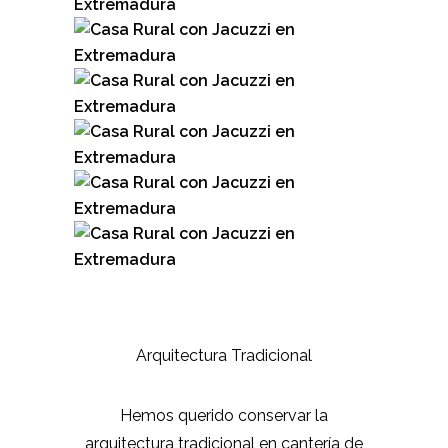
Arquitectura Tradicional
Hemos querido conservar la
arquitectura tradicional en cantería de