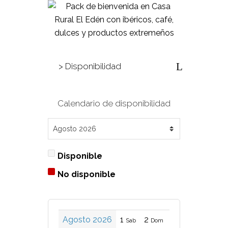
> Disponibilidad
Calendario de disponibilidad
Disponible
No disponible
Agosto 2026
1
2
3
4
5
Sab
Dom
Lun
Mar