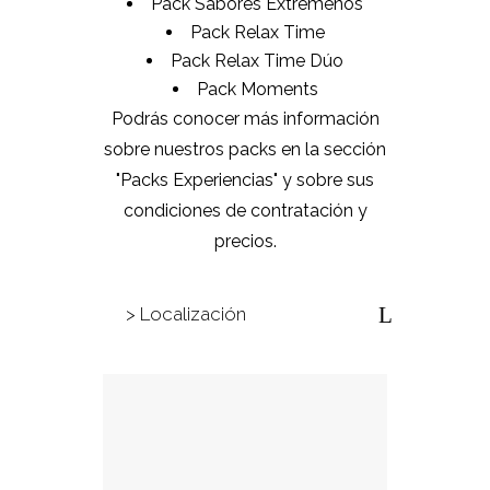
Pack Sabores Extremeños
Pack Relax Time
Pack Relax Time Dúo
Pack Moments
Podrás conocer más información
sobre nuestros packs en la sección
"Packs Experiencias" y sobre sus
condiciones de contratación y
precios.
> Localización