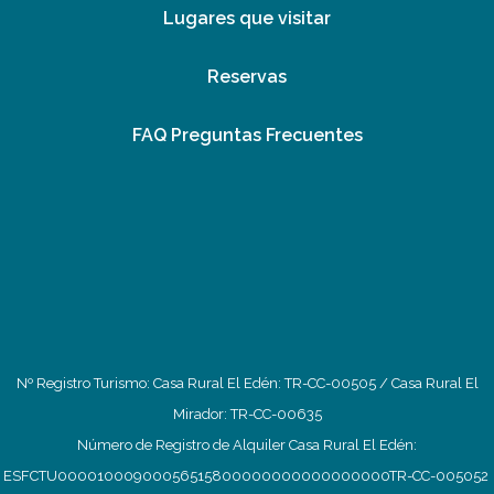
Lugares que visitar
Reservas
FAQ Preguntas Frecuentes
Nº Registro Turismo: Casa Rural El Edén: TR-CC-00505 / Casa Rural El
Mirador: TR-CC-00635
Número de Registro de Alquiler Casa Rural El Edén:
ESFCTU00001000900056515800000000000000000TR-CC-005052