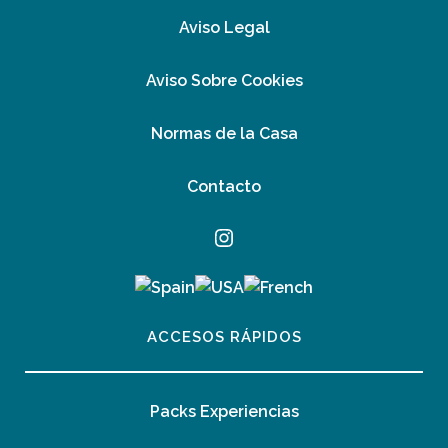
Aviso Legal
Aviso Sobre Cookies
Normas de la Casa
Contacto
Instagram
ACCESOS RÁPIDOS
Packs Experiencias