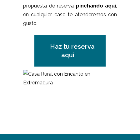
propuesta de reserva
pinchando aquí
,
en cualquier caso te atenderemos con
gusto.
Haz tu reserva
aquí