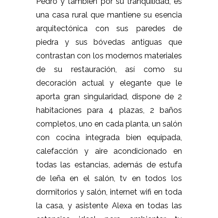
Pedro y también por su tranquilidad, es
una casa rural que mantiene su esencia
arquitectónica con sus paredes de
piedra y sus bóvedas antiguas que
contrastan con los modernos materiales
de su restauración, así como su
decoración actual y elegante que le
aporta gran singularidad, dispone de 2
habitaciones para 4 plazas, 2 baños
completos, uno en cada planta, un salón
con cocina integrada bien equipada,
calefacción y aire acondicionado en
todas las estancias, además de estufa
de leña en el salón, tv en todos los
dormitorios y salón, internet wifi en toda
la casa, y asistente Alexa en todas las