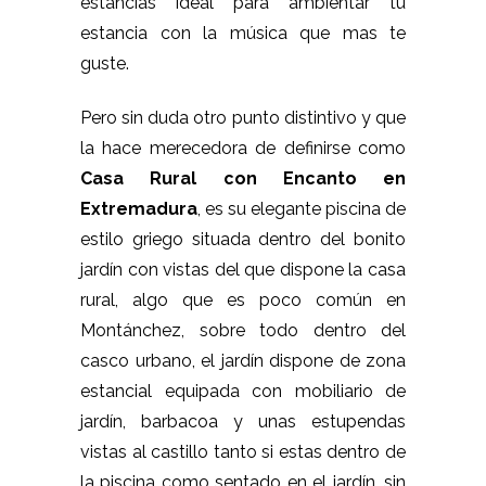
estancias ideal para ambientar tu
estancia con la música que mas te
guste.
Pero sin duda otro punto distintivo y que
la hace merecedora de definirse como
Casa Rural con Encanto en
Extremadura
, es su elegante piscina de
estilo griego situada dentro del bonito
jardín con vistas del que dispone la casa
rural, algo que es poco común en
Montánchez, sobre todo dentro del
casco urbano, el jardín dispone de zona
estancial equipada con mobiliario de
jardín, barbacoa y unas estupendas
vistas al castillo tanto si estas dentro de
la piscina como sentado en el jardín, sin