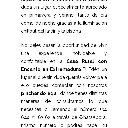
duda un lugar especialmente apreciado
en primavera y verano, tanto de día
como de noche gracias a la iluminación
chillout del jardín y la piscina.
No dejes pasar la oportunidad de vivir
una experiencia inolvidable y
confortable en la
Casa Rural con
Encanto en Extremadura
El Edén, un
lugar al que sin duda querrás volver, para
ello puedes contactar con nosotros
pinchando aquí
, donde tienes distintas
maneras de consultarnos lo que
necesites, o llamando al número +34
644 21 83 62 a través de WhatsApp al
mismo número o podrás hacer tu