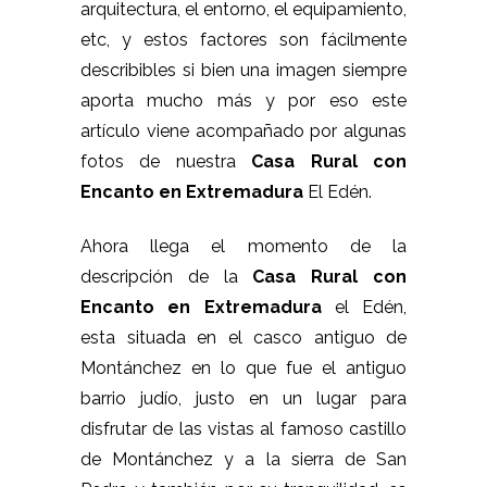
arquitectura, el entorno, el equipamiento,
etc, y estos factores son fácilmente
describibles si bien una imagen siempre
aporta mucho más y por eso este
artículo viene acompañado por algunas
fotos de nuestra
Casa Rural con
Encanto en Extremadura
El Edén.
Ahora llega el momento de la
descripción de la
Casa Rural con
Encanto en Extremadura
el Edén,
esta situada en el casco antiguo de
Montánchez en lo que fue el antiguo
barrio judío, justo en un lugar para
disfrutar de las vistas al famoso castillo
de Montánchez y a la sierra de San