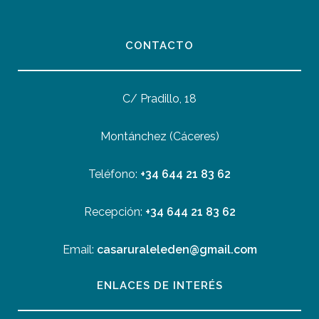
CONTACTO
C/ Pradillo, 18
Montánchez (Cáceres)
Teléfono:
+34 644 21 83 62
Recepción:
+34 644 21 83 62
Email:
casaruraleleden@gmail.com
ENLACES DE INTERÉS