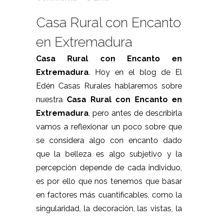
Casa Rural con Encanto
en Extremadura
Casa Rural con Encanto en
Extremadura
. Hoy en el blog de El
Edén Casas Rurales hablaremos sobre
nuestra
Casa Rural con Encanto en
Extremadura
, pero antes de describirla
vamos a reflexionar un poco sobre que
se considera algo con encanto dado
que la belleza es algo subjetivo y la
percepción depende de cada individuo,
es por ello que nos tenemos que basar
en factores más cuantificables, como la
singularidad, la decoración, las vistas, la